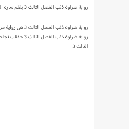
رواية ضراوة ذئب الفصل الثالث 3 بقلم ساره الحلفاوي
رواية ضراوة ذئب
الثالث 3