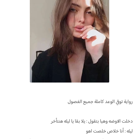
رواية
توفي الوعد كاملة جميع الفصول
دخلت الاوضه وهيا بتقول : يلا بقا يا ليله هنتأخر
ليله : أنا خلاص خلصت اهو