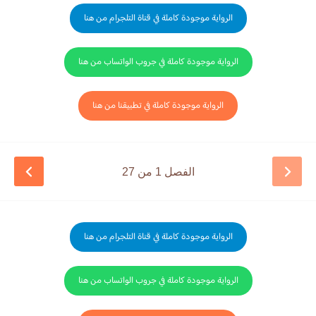
الرواية موجودة كاملة في قناة التلجرام من هنا
الرواية موجودة كاملة في جروب الواتساب من هنا
الرواية موجودة كاملة في تطبيقنا من هنا
الفصل 1 من 27
الرواية موجودة كاملة في قناة التلجرام من هنا
الرواية موجودة كاملة في جروب الواتساب من هنا