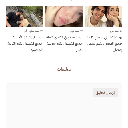
منذ يوم
منذ يوم
منذ بضع ايام
رواية اضاء لي عتمتي كاملة
رواية متوج في فؤادي كاملة
رواية لن اتركك لأحد كاملة
جميع الفصول بقلم شيماء
جميع الفصول بقلم سوليية
جميع الفصول بقلم الكاتبة
رمضان
نصار
المتميزة
تعليقات
إرسال تعليق