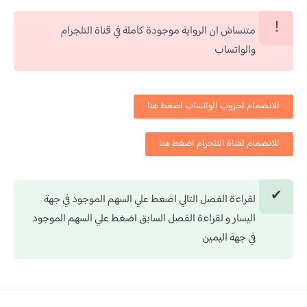
متنساش ان الرواية موجودة كاملة في قناة التلجرام
والواتساب
للانضمام لجروب الواتساب اضغط هنا
للانضمام لقناة التلجرام اضغط هنا
لقراءة الفصل التالي اضغط علي السهم الموجود في جهة
اليسار و لقراءة الفصل السابق اضغط علي السهم الموجود
في جهة اليمين