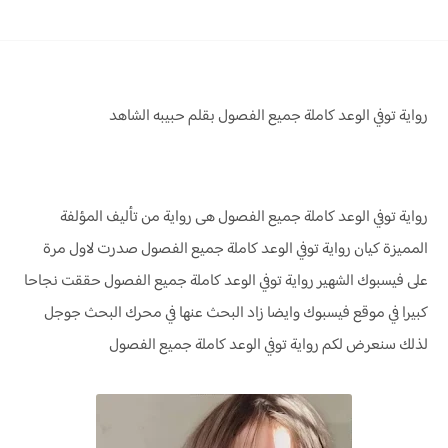
رواية توفي الوعد كاملة جميع الفصول بقلم حبيبه الشاهد
رواية توفي الوعد كاملة جميع الفصول هى رواية من تأليف المؤلفة
المميزة كيان
رواية توفي الوعد كاملة جميع الفصول صدرت لاول مرة
على فيسبوك الشهير رواية توفي الوعد كاملة جميع الفصول حققت نجاحا
كبيرا في موقع فيسبوك وايضا زاد البحث عنها في محرك البحث جوجل
لذلك سنعرض لكم رواية
توفي الوعد كاملة جميع الفصول