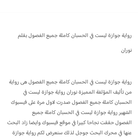
رواية جوازة ليست في الحسبان كاملة جميع الفصول بقلم
نوران
رواية جوازة ليست في الحسبان كاملة جميع الفصول هى رواية
من تأليف المؤلفة المميزة نوران رواية جوازة ليست في
الحسبان كاملة جميع الفصول صدرت لاول مرة على فيسبوك
الشهير رواية جوازة ليست في الحسبان كاملة جميع
الفصول حققت نجاحا كبيرا في موقع فيسبوك وايضا زاد البحث
عنها في محرك البحث جوجل لذلك سنعرض لكم رواية جوازة