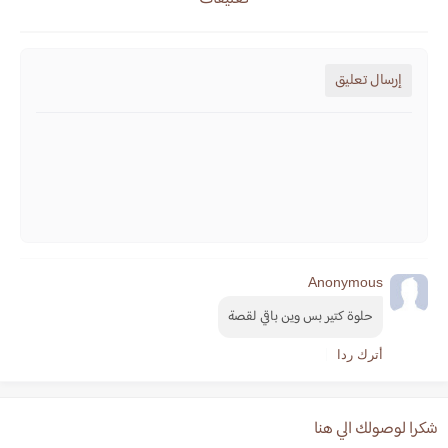
إرسال تعليق
Anonymous
حلوة كتير بس وين باقي لقصة
أترك ردا
شكرا لوصولك الي هنا