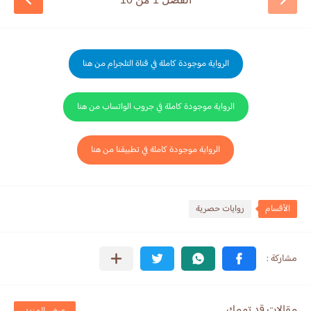
الرواية موجودة كاملة في قناة التلجرام من هنا
الرواية موجودة كاملة في جروب الواتساب من هنا
الرواية موجودة كاملة في تطبيقنا من هنا
الأقسام
روايات حصرية
مقالات قد تهمك
عرض المزيد