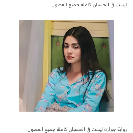
ليست في الحسبان كاملة جميع الفصول
رواية
جوازة ليست في الحسبان كاملة جميع الفصول