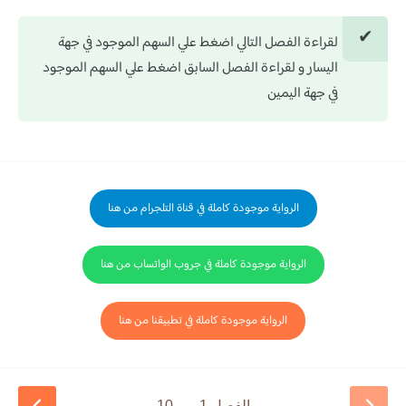
لقراءة الفصل التالي اضغط علي السهم الموجود في جهة
اليسار و لقراءة الفصل السابق اضغط علي السهم الموجود
في جهة اليمين
الرواية موجودة كاملة في قناة التلجرام من هنا
الرواية موجودة كاملة في جروب الواتساب من هنا
الرواية موجودة كاملة في تطبيقنا من هنا
الفصل 1 من 10