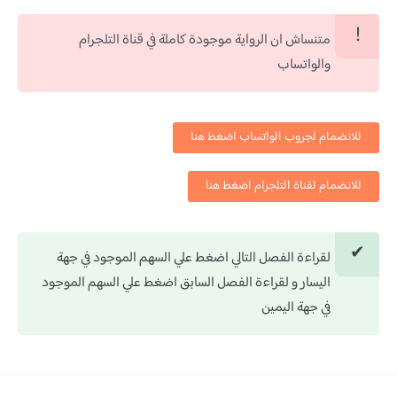
متنساش ان الرواية موجودة كاملة في قناة التلجرام
والواتساب
للانضمام لجروب الواتساب اضغط هنا
للانضمام لقناة التلجرام اضغط هنا
لقراءة الفصل التالي اضغط علي السهم الموجود في جهة
اليسار و لقراءة الفصل السابق اضغط علي السهم الموجود
في جهة اليمين