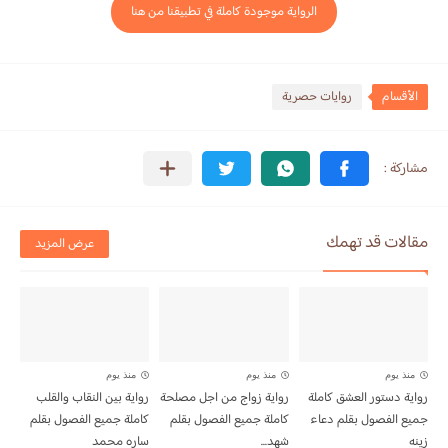
الرواية موجودة كاملة في تطبيقنا من هنا
الأقسام
روايات حصرية
مقالات قد تهمك
عرض المزيد
منذ يوم
منذ يوم
منذ يوم
رواية دستور العشق كاملة
رواية زواج من اجل مصلحة
رواية بين النقاب والقلب
جميع الفصول بقلم دعاء
كاملة جميع الفصول بقلم
كاملة جميع الفصول بقلم
زينه
شهد...
ساره محمد