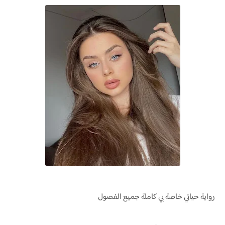
رواية
حياتي خاصة بي كاملة جميع الفصول