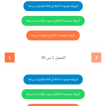
الرواية موجودة كاملة في قناة التلجرام من هنا
الرواية موجودة كاملة في جروب الواتساب من هنا
الرواية موجودة كاملة في تطبيقنا من هنا
الفصل 1 من 28
الرواية موجودة كاملة في قناة التلجرام من هنا
الرواية موجودة كاملة في جروب الواتساب من هنا