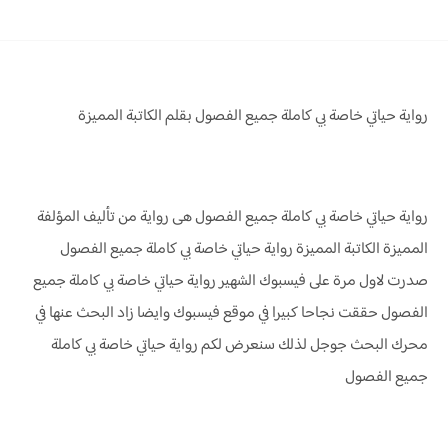
رواية حياتي خاصة بي كاملة جميع الفصول بقلم الكاتبة المميزة
رواية حياتي خاصة بي كاملة جميع الفصول هى رواية من تأليف المؤلفة
المميزة الكاتبة المميزة
رواية حياتي خاصة بي كاملة جميع الفصول
صدرت لاول مرة على فيسبوك الشهير رواية حياتي خاصة بي كاملة جميع
الفصول حققت نجاحا كبيرا في موقع فيسبوك وايضا زاد البحث عنها في
محرك البحث جوجل لذلك سنعرض لكم رواية حياتي خاصة بي كاملة
جميع الفصول