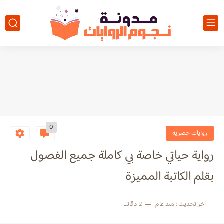
0
روايات حصرية
رواية حياتي خاصة بي كاملة جميع الفصول
بقلم الكاتبة المميزة
اخر تحديث :
منذ عام
2 دقائق للقراءة