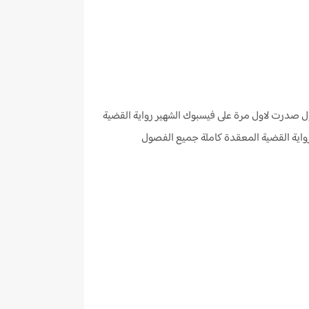
ول صدرت لاول مرة على فيسبوك الشهير رواية القضية
اية القضية المعقدة كاملة جميع الفصول