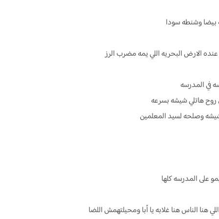
 بيضا وشنطه سودا
عنده الارض البحريه اللي يمه مضرب الرز
ه في المدرسه
 روح هاتلي شيشه بسرعه
شيشه وصلحه لسيد المعلمين
مو على المدرسه كلها
لي هنا الناس هنا غلابه يا أبا ومحيلتهمش اللضا