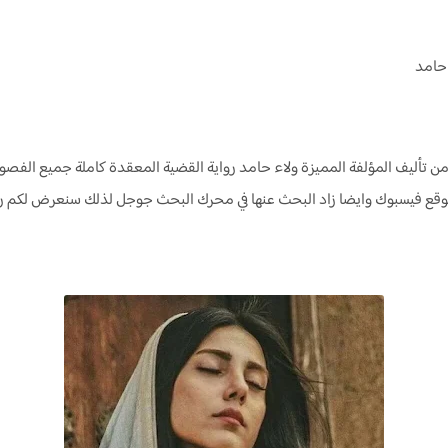
 حامد
ن تأليف المؤلفة المميزة ولاء حامد رواية القضية المعقدة كاملة جميع الفص
وقع فيسبوك وايضا زاد البحث عنها في محرك البحث جوجل لذلك سنعرض لكم رو