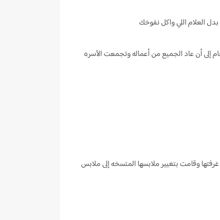
بدل العلام اللي واكل نفوخك
م إلى أن عاد الجميع من أعماله وتجمعت الأسره
رفتها وقامت بتغيير ملابسها المتسخه إلى ملابس