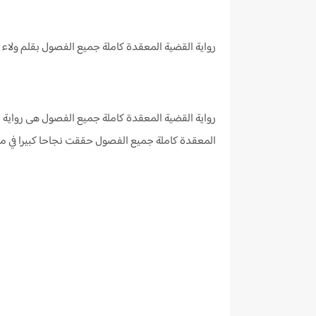
رواية القضية المعقدة
كاملة جميع الفصول
بقلم ولاء
رواية القضية المعقدة كاملة جميع الفصول هى رواية م
المعقدة كاملة جميع الفصول حققت نجاحا كبيرا في م