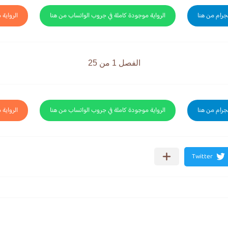
لجرام من هنا
الرواية موجودة كاملة في جروب الواتساب من هنا
الرواية 
الفصل 1 من 25
لجرام من هنا
الرواية موجودة كاملة في جروب الواتساب من هنا
الرواية 