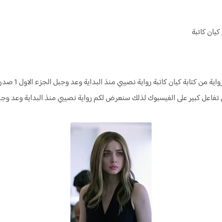
كيان كاتبة
نصيبي منذ
تفاعل كبير على الفيسبوك لذلك سنعرض لكم
رواية
نصيبي منذ البداية وعد وجبل