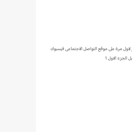
 البداية وعد وجبل الجزء الاول 1 صدر لاول مرة على موقع التواصل الاجتماعى فيسبوك
 الجزء الاول 1