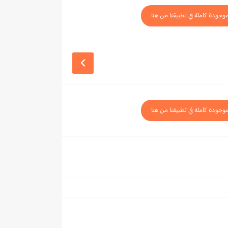
موجودة كاملة في تطبيقنا من هنا
موجودة كاملة في تطبيقنا من هنا