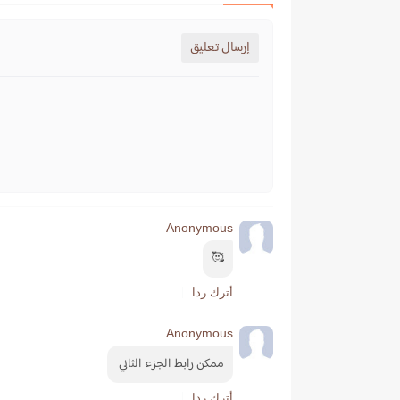
إرسال تعليق
Anonymous
🥰
أترك ردا
Anonymous
ممكن رابط الجزء الثاني 
أترك ردا