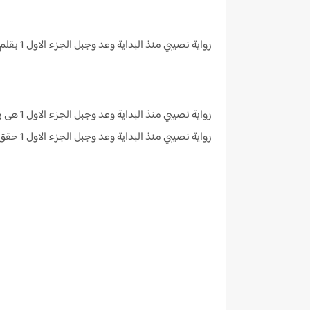
رواية نصيبي منذ البداية وعد وجبل الجزء الاول 1
بقلم 
رواية نصيبي منذ البداية وعد وجبل الجزء الاول 1 هى رواية من كتابة كيان كاتبة رواية
رواية نصيبي منذ البداية وعد وجبل الجزء الاول 1 حقق