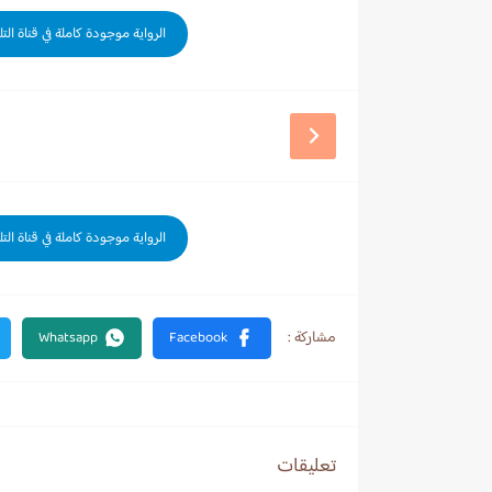
الرواية موجودة كاملة في قناة الت
الرواية موجودة كاملة في قناة الت
تعليقات